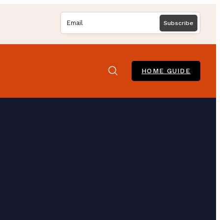
HOME GUIDE