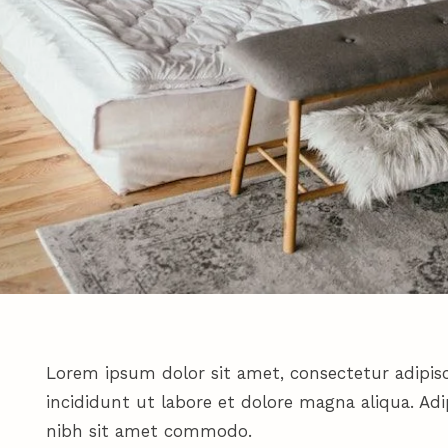
Lorem ipsum dolor sit amet, consectetur adipis
incididunt ut labore et dolore magna aliqua. Adipi
nibh sit amet commodo.