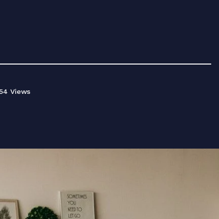
54 Views