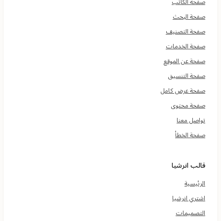
صفحة الكاتب
ا
ل
صفحة البحث
م
صفحة التصنيف
و
ق
صفحة الخدمات
ع
صفحة عن الموقع
صفحة التنسيق
صفحة عرض كامل
صفحة محتوى
تواصل معنا
صفحة الخطأ
قالب انرشيا
الرئيسية
اشتري انرشيا
التصميمات